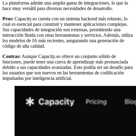
La plataforma admite una amplia gama de integraciones, lo que la
hace muy versátil para diversas necesidades de desarrollo.
Pros:
Capacity.so cuenta con un sistema backend más robusto, lo
cual es esencial para construir y mantener aplicaciones complejas.
Sus capacidades de integración son extensas, permitiendo una
interacción fluida con otras herramientas y servicios. Además, utiliza
los modelos de IA más recientes, asegurando una generación de
código de alta calidad.
Contras:
Aunque Capacity.so ofrece un conjunto sólido de
funciones, puede tener una curva de aprendizaje más pronunciada
debido a sus capacidades avanzadas. Esto podría ser un desafío para
los usuarios que son nuevos en las herramientas de codificación
impulsadas por inteligencia artificial.