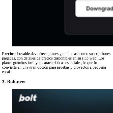
Precios:
Lovable.dev ofrece planes gratuitos así como suscripciones
pagadas, con detalles de precios disponibles en su sitio web. Los
planes gratuitos incluyen características esenciales, lo que lo
convierte en una gran opción para pruebas y proyectos a pequeña
escala.
3. Bolt.new