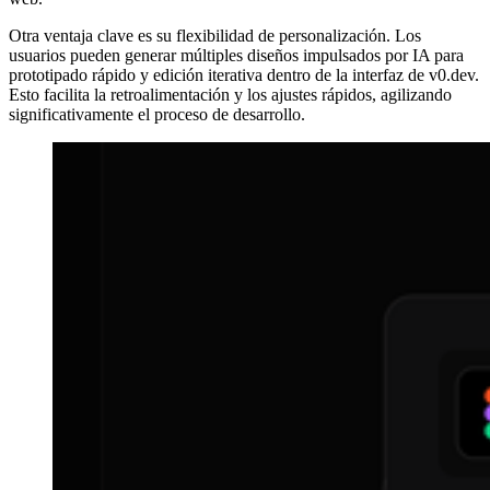
Otra ventaja clave es su flexibilidad de personalización. Los
usuarios pueden generar múltiples diseños impulsados por IA para
prototipado rápido y edición iterativa dentro de la interfaz de v0.dev.
Esto facilita la retroalimentación y los ajustes rápidos, agilizando
significativamente el proceso de desarrollo.