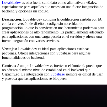
Lovable.dev
es otro fuerte candidato como alternativa a v0.dev,
especialmente para aquellos que necesitan una fuerte integración de
backend y opciones sin código.
Descripción:
Lovable.dev combina la codificación asistida por IA
con la conversión de diseño a código sin necesidad de
programación, lo que lo convierte en una herramienta poderosa para
crear aplicaciones de alto rendimiento. Es particularmente adecuado
para aplicaciones con una carga pesada en el servidor y ofrece una
fuerte integración con varios servicios.
Ventajas:
Lovable.dev es ideal para aplicaciones estáticas
pequeñas. Ofrece integraciones con Supabase para algunas
funcionalidades de backend.
Contras:
Aunque Lovable.dev es fuerte en el frontend, puede que
no ofrezca el mismo nivel de estabilidad en el backend que
Capacity.so. La integración con
Supabase
siempre es difícil de usar
y provoca que las aplicaciones se bloqueen.