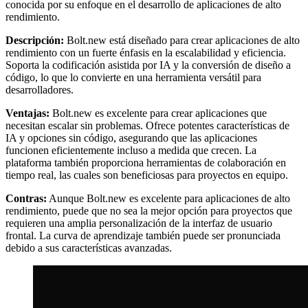
conocida por su enfoque en el desarrollo de aplicaciones de alto
rendimiento.
Descripción:
Bolt.new está diseñado para crear aplicaciones de alto
rendimiento con un fuerte énfasis en la escalabilidad y eficiencia.
Soporta la codificación asistida por IA y la conversión de diseño a
código, lo que lo convierte en una herramienta versátil para
desarrolladores.
Ventajas:
Bolt.new es excelente para crear aplicaciones que
necesitan escalar sin problemas. Ofrece potentes características de
IA y opciones sin código, asegurando que las aplicaciones
funcionen eficientemente incluso a medida que crecen. La
plataforma también proporciona herramientas de colaboración en
tiempo real, las cuales son beneficiosas para proyectos en equipo.
Contras:
Aunque Bolt.new es excelente para aplicaciones de alto
rendimiento, puede que no sea la mejor opción para proyectos que
requieren una amplia personalización de la interfaz de usuario
frontal. La curva de aprendizaje también puede ser pronunciada
debido a sus características avanzadas.