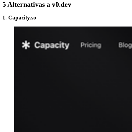
5 Alternativas a v0.dev
1. Capacity.so