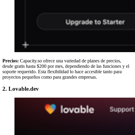
Precios:
Capacity.so ofrece una variedad de planes de precios,
desde gratis hasta $200 por mes, dependiendo de las funciones y el
soporte requerido. Esta flexibilidad lo hace accesible tanto para
proyectos pequeños como para grandes empresas.
2. Lovable.dev