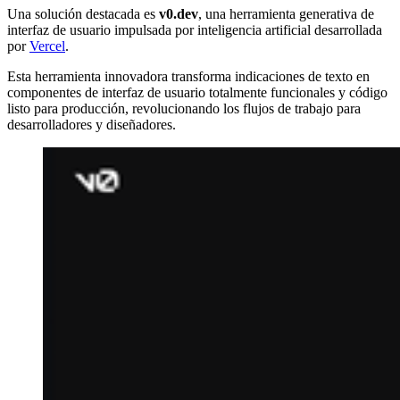
Una solución destacada es
v0.dev
, una herramienta generativa de
interfaz de usuario impulsada por inteligencia artificial desarrollada
por
Vercel
.
Esta herramienta innovadora transforma indicaciones de texto en
componentes de interfaz de usuario totalmente funcionales y código
listo para producción, revolucionando los flujos de trabajo para
desarrolladores y diseñadores.