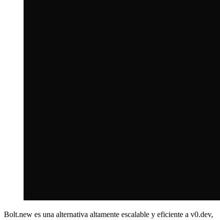
Bolt.new es una alternativa altamente escalable y eficiente a v0.dev,