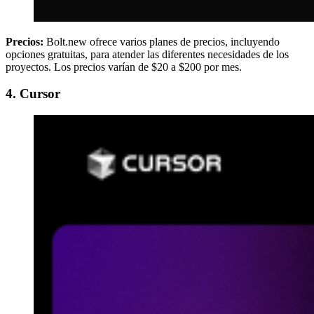
Precios:
Bolt.new ofrece varios planes de precios, incluyendo
opciones gratuitas, para atender las diferentes necesidades de los
proyectos. Los precios varían de $20 a $200 por mes.
4. Cursor