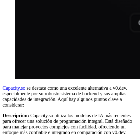
Capacity.so
se destaca como una excelente alternativa a v0.dev,
especialmente por su robusto sistema de backend y sus amplias
capacidades de integración. Aquí hay algunos puntos clave a
considerar:
Descripción:
Capacity.so utiliza los modelos de IA más recientes
para ofrecer una solución de programación integral. Está diseñado
para manejar proyectos complejos con facilidad, ofreciendo un
enfoque más confiable e integrado en comparación con v0.dev.