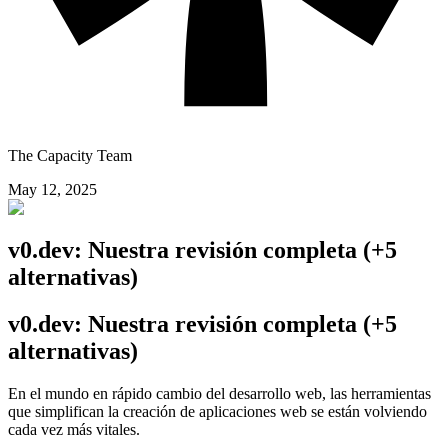
The Capacity Team
May 12, 2025
v0.dev: Nuestra revisión completa (+5
alternativas)
v0.dev: Nuestra revisión completa (+5
alternativas)
En el mundo en rápido cambio del desarrollo web, las herramientas
que simplifican la creación de aplicaciones web se están volviendo
cada vez más vitales.