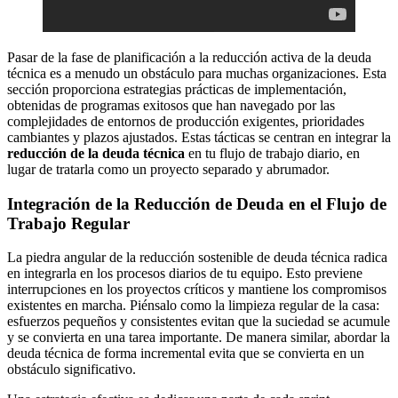
Pasar de la fase de planificación a la reducción activa de la deuda
técnica es a menudo un obstáculo para muchas organizaciones. Esta
sección proporciona estrategias prácticas de implementación,
obtenidas de programas exitosos que han navegado por las
complejidades de entornos de producción exigentes, prioridades
cambiantes y plazos ajustados. Estas tácticas se centran en integrar la
reducción de la deuda técnica
en tu flujo de trabajo diario, en
lugar de tratarla como un proyecto separado y abrumador.
Integración de la Reducción de Deuda en el Flujo de
Trabajo Regular
La piedra angular de la reducción sostenible de deuda técnica radica
en integrarla en los procesos diarios de tu equipo. Esto previene
interrupciones en los proyectos críticos y mantiene los compromisos
existentes en marcha. Piénsalo como la limpieza regular de la casa:
esfuerzos pequeños y consistentes evitan que la suciedad se acumule
y se convierta en una tarea importante. De manera similar, abordar la
deuda técnica de forma incremental evita que se convierta en un
obstáculo significativo.