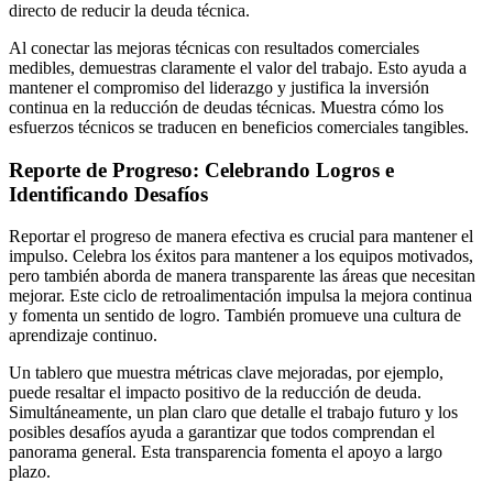
directo de reducir la deuda técnica.
Al conectar las mejoras técnicas con resultados comerciales
medibles, demuestras claramente el valor del trabajo. Esto ayuda a
mantener el compromiso del liderazgo y justifica la inversión
continua en la reducción de deudas técnicas. Muestra cómo los
esfuerzos técnicos se traducen en beneficios comerciales tangibles.
Reporte de Progreso: Celebrando Logros e
Identificando Desafíos
Reportar el progreso de manera efectiva es crucial para mantener el
impulso. Celebra los éxitos para mantener a los equipos motivados,
pero también aborda de manera transparente las áreas que necesitan
mejorar. Este ciclo de retroalimentación impulsa la mejora continua
y fomenta un sentido de logro. También promueve una cultura de
aprendizaje continuo.
Un tablero que muestra métricas clave mejoradas, por ejemplo,
puede resaltar el impacto positivo de la reducción de deuda.
Simultáneamente, un plan claro que detalle el trabajo futuro y los
posibles desafíos ayuda a garantizar que todos comprendan el
panorama general. Esta transparencia fomenta el apoyo a largo
plazo.