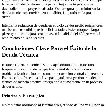
la reducción de deuda sea una parte integral de tu proceso de
desarrollo, no un proyecto aislado. Esto asegura que minimizar la
deuda técnica se convierta en un hábito, integrado en la práctica
diaria.
Integrar la reducción de deuda en el ciclo de desarrollo regular crea
un sistema sostenible que beneficia a todos. Este enfoque a largo
plazo garantiza mejoras continuas en la calidad del código y en el
rendimiento de la aplicación.
Conclusiones Clave Para el Éxito de la
Deuda Técnica
Reducir la
deuda técnica
es un viaje continuo, no un destino.
Requiere un cambio de perspectiva, viéndola no solo como un
problema técnico, sino como una preocupación central del negocio.
Esta sección ofrece ideas clave para ayudarte a gestionar la deuda
técnica de manera efectiva, integrándola suavemente en tu proceso
de desarrollo.
Prioriza y Estrategiza
No te sientas abrumado al intentar arreglar todo de una vez. Prioriza