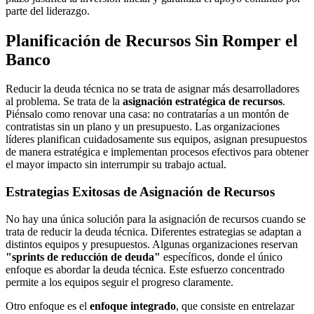
parte del liderazgo.
Planificación de Recursos Sin Romper el
Banco
Reducir la deuda técnica no se trata de asignar más desarrolladores
al problema. Se trata de la
asignación estratégica de recursos
.
Piénsalo como renovar una casa: no contratarías a un montón de
contratistas sin un plano y un presupuesto. Las organizaciones
líderes planifican cuidadosamente sus equipos, asignan presupuestos
de manera estratégica e implementan procesos efectivos para obtener
el mayor impacto sin interrumpir su trabajo actual.
Estrategias Exitosas de Asignación de Recursos
No hay una única solución para la asignación de recursos cuando se
trata de reducir la deuda técnica. Diferentes estrategias se adaptan a
distintos equipos y presupuestos. Algunas organizaciones reservan
"sprints de reducción de deuda"
específicos, donde el único
enfoque es abordar la deuda técnica. Este esfuerzo concentrado
permite a los equipos seguir el progreso claramente.
Otro enfoque es el
enfoque integrado
, que consiste en entrelazar