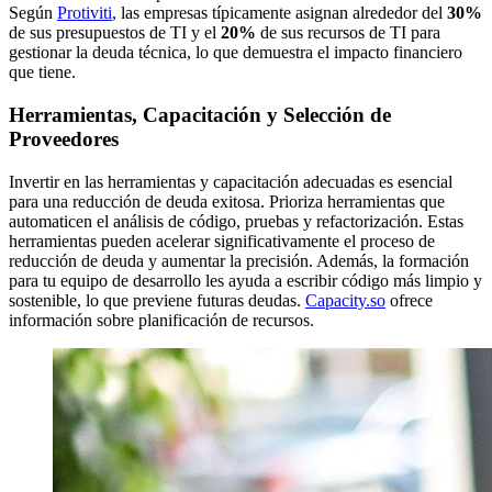
Según
Protiviti
, las empresas típicamente asignan alrededor del
30%
de sus presupuestos de TI y el
20%
de sus recursos de TI para
gestionar la deuda técnica, lo que demuestra el impacto financiero
que tiene.
Herramientas, Capacitación y Selección de
Proveedores
Invertir en las herramientas y capacitación adecuadas es esencial
para una reducción de deuda exitosa. Prioriza herramientas que
automaticen el análisis de código, pruebas y refactorización. Estas
herramientas pueden acelerar significativamente el proceso de
reducción de deuda y aumentar la precisión. Además, la formación
para tu equipo de desarrollo les ayuda a escribir código más limpio y
sostenible, lo que previene futuras deudas.
Capacity.so
ofrece
información sobre planificación de recursos.