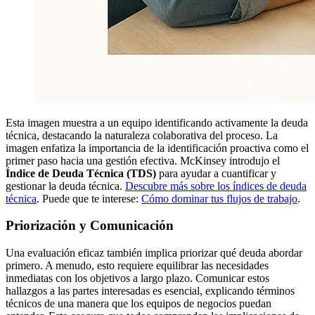
Esta imagen muestra a un equipo identificando activamente la deuda
técnica, destacando la naturaleza colaborativa del proceso. La
imagen enfatiza la importancia de la identificación proactiva como el
primer paso hacia una gestión efectiva. McKinsey introdujo el
Índice de Deuda Técnica (TDS)
para ayudar a cuantificar y
gestionar la deuda técnica.
Descubre más sobre los índices de deuda
técnica
. Puede que te interese:
Cómo dominar tus flujos de trabajo
.
Priorización y Comunicación
Una evaluación eficaz también implica priorizar qué deuda abordar
primero. A menudo, esto requiere equilibrar las necesidades
inmediatas con los objetivos a largo plazo. Comunicar estos
hallazgos a las partes interesadas es esencial, explicando términos
técnicos de una manera que los equipos de negocios puedan