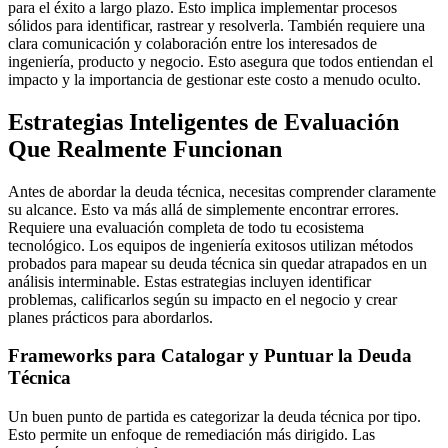
para el éxito a largo plazo. Esto implica implementar procesos
sólidos para identificar, rastrear y resolverla. También requiere una
clara comunicación y colaboración entre los interesados de
ingeniería, producto y negocio. Esto asegura que todos entiendan el
impacto y la importancia de gestionar este costo a menudo oculto.
Estrategias Inteligentes de Evaluación
Que Realmente Funcionan
Antes de abordar la deuda técnica, necesitas comprender claramente
su alcance. Esto va más allá de simplemente encontrar errores.
Requiere una evaluación completa de todo tu ecosistema
tecnológico. Los equipos de ingeniería exitosos utilizan métodos
probados para mapear su deuda técnica sin quedar atrapados en un
análisis interminable. Estas estrategias incluyen identificar
problemas, calificarlos según su impacto en el negocio y crear
planes prácticos para abordarlos.
Frameworks para Catalogar y Puntuar la Deuda
Técnica
Un buen punto de partida es categorizar la deuda técnica por tipo.
Esto permite un enfoque de remediación más dirigido. Las