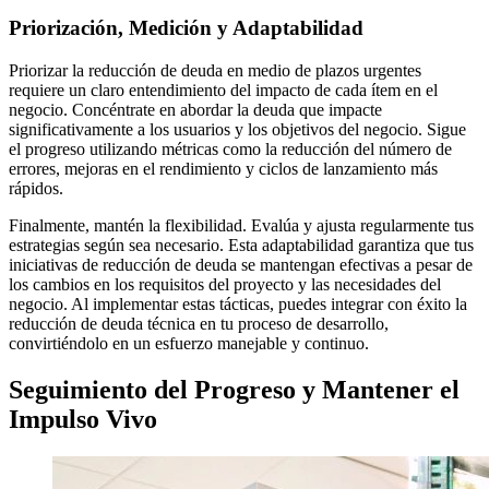
Priorización, Medición y Adaptabilidad
Priorizar la reducción de deuda en medio de plazos urgentes
requiere un claro entendimiento del impacto de cada ítem en el
negocio. Concéntrate en abordar la deuda que impacte
significativamente a los usuarios y los objetivos del negocio. Sigue
el progreso utilizando métricas como la reducción del número de
errores, mejoras en el rendimiento y ciclos de lanzamiento más
rápidos.
Finalmente, mantén la flexibilidad. Evalúa y ajusta regularmente tus
estrategias según sea necesario. Esta adaptabilidad garantiza que tus
iniciativas de reducción de deuda se mantengan efectivas a pesar de
los cambios en los requisitos del proyecto y las necesidades del
negocio. Al implementar estas tácticas, puedes integrar con éxito la
reducción de deuda técnica en tu proceso de desarrollo,
convirtiéndolo en un esfuerzo manejable y continuo.
Seguimiento del Progreso y Mantener el
Impulso Vivo