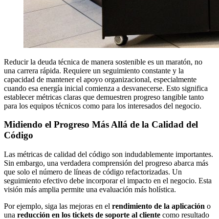
Reducir la deuda técnica de manera sostenible es un maratón, no
una carrera rápida. Requiere un seguimiento constante y la
capacidad de mantener el apoyo organizacional, especialmente
cuando esa energía inicial comienza a desvanecerse. Esto significa
establecer métricas claras que demuestren progreso tangible tanto
para los equipos técnicos como para los interesados del negocio.
Midiendo el Progreso Más Allá de la Calidad del
Código
Las métricas de calidad del código son indudablemente importantes.
Sin embargo, una verdadera comprensión del progreso abarca más
que solo el número de líneas de código refactorizadas. Un
seguimiento efectivo debe incorporar el impacto en el negocio. Esta
visión más amplia permite una evaluación más holística.
Por ejemplo, siga las mejoras en el
rendimiento de la aplicación
o
una
reducción en los tickets de soporte al cliente
como resultado