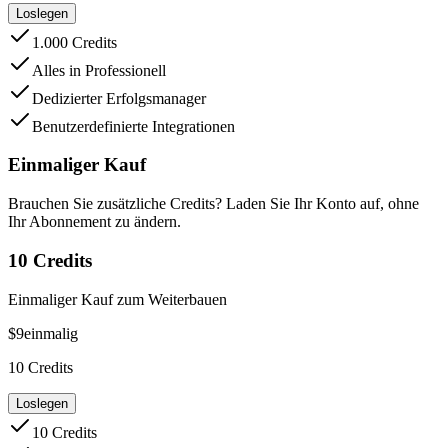
Loslegen
1.000 Credits
Alles in Professionell
Dedizierter Erfolgsmanager
Benutzerdefinierte Integrationen
Einmaliger Kauf
Brauchen Sie zusätzliche Credits? Laden Sie Ihr Konto auf, ohne
Ihr Abonnement zu ändern.
10 Credits
Einmaliger Kauf zum Weiterbauen
$9
einmalig
10
Credits
Loslegen
10 Credits